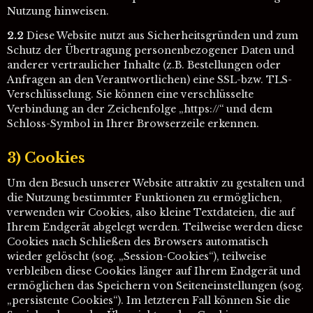
Nutzung hinweisen.
2.2
Diese Website nutzt aus Sicherheitsgründen und zum
Schutz der Übertragung personenbezogener Daten und
anderer vertraulicher Inhalte (z.B. Bestellungen oder
Anfragen an den Verantwortlichen) eine SSL-bzw. TLS-
Verschlüsselung. Sie können eine verschlüsselte
Verbindung an der Zeichenfolge „https://“ und dem
Schloss-Symbol in Ihrer Browserzeile erkennen.
3) Cookies
Um den Besuch unserer Website attraktiv zu gestalten und
die Nutzung bestimmter Funktionen zu ermöglichen,
verwenden wir Cookies, also kleine Textdateien, die auf
Ihrem Endgerät abgelegt werden. Teilweise werden diese
Cookies nach Schließen des Browsers automatisch
wieder gelöscht (sog. „Session-Cookies“), teilweise
verbleiben diese Cookies länger auf Ihrem Endgerät und
ermöglichen das Speichern von Seiteneinstellungen (sog.
„persistente Cookies“). Im letzteren Fall können Sie die