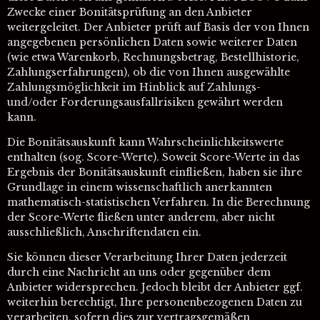
Zwecke einer Bonitätsprüfung an den Anbieter
weitergeleitet. Der Anbieter prüft auf Basis der von Ihnen
angegebenen persönlichen Daten sowie weiterer Daten
(wie etwa Warenkorb, Rechnungsbetrag, Bestellhistorie,
Zahlungserfahrungen), ob die von Ihnen ausgewählte
Zahlungsmöglichkeit im Hinblick auf Zahlungs-
und/oder Forderungsausfallrisiken gewährt werden
kann.
Die Bonitätsauskunft kann Wahrscheinlichkeitswerte
enthalten (sog. Score-Werte). Soweit Score-Werte in das
Ergebnis der Bonitätsauskunft einfließen, haben sie ihre
Grundlage in einem wissenschaftlich anerkannten
mathematisch-statistischen Verfahren. In die Berechnung
der Score-Werte fließen unter anderem, aber nicht
ausschließlich, Anschriftendaten ein.
Sie können dieser Verarbeitung Ihrer Daten jederzeit
durch eine Nachricht an uns oder gegenüber dem
Anbieter widersprechen. Jedoch bleibt der Anbieter ggf.
weiterhin berechtigt, Ihre personenbezogenen Daten zu
verarbeiten, sofern dies zur vertragsgemäßen