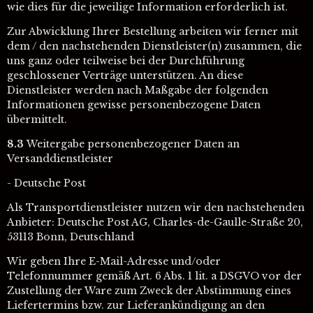
wie dies für die jeweilige Information erforderlich ist.
Zur Abwicklung Ihrer Bestellung arbeiten wir ferner mit
dem / den nachstehenden Dienstleister(n) zusammen, die
uns ganz oder teilweise bei der Durchführung
geschlossener Verträge unterstützen. An diese
Dienstleister werden nach Maßgabe der folgenden
Informationen gewisse personenbezogene Daten
übermittelt.
8.3
Weitergabe personenbezogener Daten an
Versanddienstleister
- Deutsche Post
Als Transportdienstleister nutzen wir den nachstehenden
Anbieter: Deutsche Post AG, Charles-de-Gaulle-Straße 20,
53113 Bonn, Deutschland
Wir geben Ihre E-Mail-Adresse und/oder
Telefonnummer gemäß Art. 6 Abs. 1 lit. a DSGVO vor der
Zustellung der Ware zum Zweck der Abstimmung eines
Liefertermins bzw. zur Lieferankündigung an den