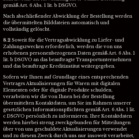
gemäß Art. 6 Abs. 1 lit. b DSGVO.
Nach abschließender Abwicklung der Bestellung werden
die übermittelten Bilddateien automatisch und
vollständig gelöscht.
8.2
Soweit für die Vertragsabwicklung zu Liefer- und
Zahlungszwecken erforderlich, werden die von uns
erhobenen personenbezogenen Daten gemäß Art. 6 Abs. 1
lit. b DSGVO an das beauftragte Transportunternehmen
und das beauftragte Kreditinstitut weitergegeben.
Sofern wir Ihnen auf Grundlage eines entsprechenden
Vertrages Aktualisierungen für Waren mit digitalen
Elementen oder für digitale Produkte schulden,
verarbeiten wir die von Ihnen bei der Bestellung
übermittelten Kontaktdaten, um Sie im Rahmen unserer
gesetzlichen Informationspflichten gemäß Art. 6 Abs. 1 lit.
c DSGVO persönlich zu informieren. Ihre Kontaktdaten
werden hierbei streng zweckgebunden für Mitteilungen
über von uns geschuldete Aktualisierungen verwendet
und zu diesem Zweck durch uns nur insoweit verarbeitet,