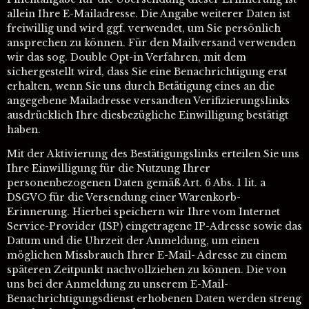
allein Ihre E-Mailadresse. Die Angabe weiterer Daten ist
freiwillig und wird ggf. verwendet, um Sie persönlich
ansprechen zu können. Für den Mailversand verwenden
wir das sog. Double Opt-in Verfahren, mit dem
sichergestellt wird, dass Sie eine Benachrichtigung erst
erhalten, wenn Sie uns durch Betätigung eines an die
angegebene Mailadresse versandten Verifizierungslinks
ausdrücklich Ihre diesbezügliche Einwilligung bestätigt
haben.
Mit der Aktivierung des Bestätigungslinks erteilen Sie uns
Ihre Einwilligung für die Nutzung Ihrer
personenbezogenen Daten gemäß Art. 6 Abs. 1 lit. a
DSGVO für die Versendung einer Warenkorb-
Erinnerung. Hierbei speichern wir Ihre vom Internet
Service-Provider (ISP) eingetragene IP-Adresse sowie das
Datum und die Uhrzeit der Anmeldung, um einen
möglichen Missbrauch Ihrer E-Mail- Adresse zu einem
späteren Zeitpunkt nachvollziehen zu können. Die von
uns bei der Anmeldung zu unserem E-Mail-
Benachrichtigungsdienst erhobenen Daten werden streng