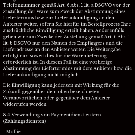
Telefonnummer gemäß Art. 6 Abs. 1 lit. a DSGVO vor der
Zustellung der Ware zum Zweck der Abstimmung eines
Liefertermins bzw. zur Lieferankündigung an den
Anbieter weiter, sofern Sie hierfür im Bestellprozess Ihre
ausdrückliche Einwilligung erteilt haben. Anderenfalls
geben wir zum Zwecke der Zustellung gemäß Art. 6 Abs. 1
lit. b DSGVO nur den Namen des Empfängers und die
Lieferadresse an den Anbieter weiter. Die Weitergabe
erfolgt nur, soweit dies für die Warenlieferung
erforderlich ist. In diesem Fall ist eine vorherige
Abstimmung des Liefertermins mit dem Anbieter bzw. die
Lieferankündigung nicht möglich.
Die Einwilligung kann jederzeit mit Wirkung für die
Zukunft gegenüber dem oben bezeichneten
Verantwortlichen oder gegenüber dem Anbieter
widerrufen werden.
8.4
Verwendung von Paymentdienstleistern
(Zahlungsdiensten)
- Mollie