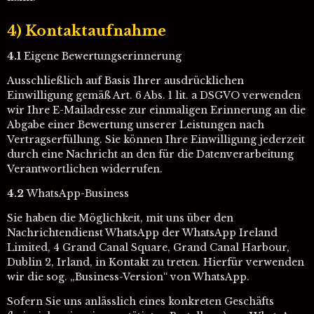
4) Kontaktaufnahme
4.1
Eigene Bewertungserinnerung
Ausschließlich auf Basis Ihrer ausdrücklichen
Einwilligung gemäß Art. 6 Abs. 1 lit. a DSGVO verwenden
wir Ihre E-Mailadresse zur einmaligen Erinnerung an die
Abgabe einer Bewertung unserer Leistungen nach
Vertragserfüllung. Sie können Ihre Einwilligung jederzeit
durch eine Nachricht an den für die Datenverarbeitung
Verantwortlichen widerrufen.
4.2
WhatsApp-Business
Sie haben die Möglichkeit, mit uns über den
Nachrichtendienst WhatsApp der WhatsApp Ireland
Limited, 4 Grand Canal Square, Grand Canal Harbour,
Dublin 2, Irland, in Kontakt zu treten. Hierfür verwenden
wir die sog. „Business-Version“ von WhatsApp.
Sofern Sie uns anlässlich eines konkreten Geschäfts