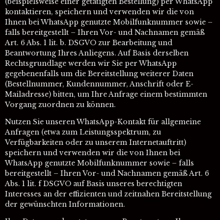
(beispielsweise einer getätigten Bestellung) per WhatsApp
kontaktieren, speichern und verwenden wir die von
Ihnen bei WhatsApp genutzte Mobilfunknummer sowie –
falls bereitgestellt – Ihren Vor- und Nachnamen gemäß
Art. 6 Abs. 1 lit. b. DSGVO zur Bearbeitung und
Beantwortung Ihres Anliegens. Auf Basis derselben
Rechtsgrundlage werden wir Sie per WhatsApp
gegebenenfalls um die Bereitstellung weiterer Daten
(Bestellnummer, Kundennummer, Anschrift oder E-
Mailadresse) bitten, um Ihre Anfrage einem bestimmten
Vorgang zuordnen zu können.
Nutzen Sie unseren WhatsApp-Kontakt für allgemeine
Anfragen (etwa zum Leistungsspektrum, zu
Verfügbarkeiten oder zu unserem Internetauftritt)
speichern und verwenden wir die von Ihnen bei
WhatsApp genutzte Mobilfunknummer sowie – falls
bereitgestellt – Ihren Vor- und Nachnamen gemäß Art. 6
Abs. 1 lit. f DSGVO auf Basis unseres berechtigten
Interesses an der effizienten und zeitnahen Bereitstellung
der gewünschten Informationen.