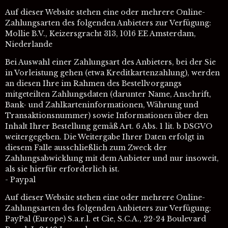
Auf dieser Website stehen eine oder mehrere Online-
Zahlungsarten des folgenden Anbieters zur Verfügung:
Mollie B.V., Keizersgracht 313, 1016 EE Amsterdam,
Niederlande
Bei Auswahl einer Zahlungsart des Anbieters, bei der Sie
in Vorleistung gehen (etwa Kreditkartenzahlung), werden
an diesen Ihre im Rahmen des Bestellvorgangs
mitgeteilten Zahlungsdaten (darunter Name, Anschrift,
Bank- und Zahlkarteninformationen, Währung und
Transaktionsnummer) sowie Informationen über den
Inhalt Ihrer Bestellung gemäß Art. 6 Abs. 1 lit. b DSGVO
weitergegeben. Die Weitergabe Ihrer Daten erfolgt in
diesem Falle ausschließlich zum Zweck der
Zahlungsabwicklung mit dem Anbieter und nur insoweit,
als sie hierfür erforderlich ist.
- Paypal
Auf dieser Website stehen eine oder mehrere Online-
Zahlungsarten des folgenden Anbieters zur Verfügung:
PayPal (Europe) S.a.r.l. et Cie, S.C.A., 22-24 Boulevard