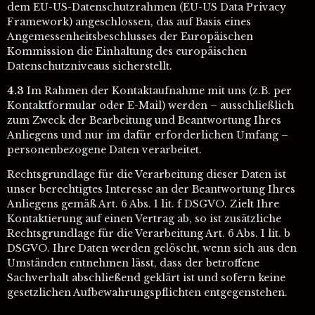
dem EU-US-Datenschutzrahmen (EU-US Data Privacy
Framework) angeschlossen, das auf Basis eines
Angemessenheitsbeschlusses der Europäischen
Kommission die Einhaltung des europäischen
Datenschutzniveaus sicherstellt.
4.3
Im Rahmen der Kontaktaufnahme mit uns (z.B. per
Kontaktformular oder E-Mail) werden – ausschließlich
zum Zweck der Bearbeitung und Beantwortung Ihres
Anliegens und nur im dafür erforderlichen Umfang –
personenbezogene Daten verarbeitet.
Rechtsgrundlage für die Verarbeitung dieser Daten ist
unser berechtigtes Interesse an der Beantwortung Ihres
Anliegens gemäß Art. 6 Abs. 1 lit. f DSGVO. Zielt Ihre
Kontaktierung auf einen Vertrag ab, so ist zusätzliche
Rechtsgrundlage für die Verarbeitung Art. 6 Abs. 1 lit. b
DSGVO. Ihre Daten werden gelöscht, wenn sich aus den
Umständen entnehmen lässt, dass der betroffene
Sachverhalt abschließend geklärt ist und sofern keine
gesetzlichen Aufbewahrungspflichten entgegenstehen.