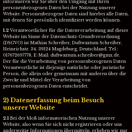
informieren wir Sie über den Umgang mit Ihren
personenbezogenen Daten bei der Nutzung unserer
Website. Personenbezogene Daten sind hierbei alle Daten,
mit denen Sie persönlich identifiziert werden können.
1.2
Verantwortlicher für die Datenverarbeitung auf dieser
Website im Sinne der Datenschutz-Grundverordnung
(DSGVO) ist Mathias Schreiber, Duftwaxtum Schreiber,
Heinrichstr. 34, 39124 Magdeburg, Deutschland, Tel.:
017672697778, E-Mail: duftwaxtum.schreiber@gmx.de.
Der für die Verarbeitung von personenbezogenen Daten
Verantwortliche ist diejenige natürliche oder juristische
Person, die allein oder gemeinsam mit anderen über die
Zwecke und Mittel der Verarbeitung von
personenbezogenen Daten entscheidet.
2) Datenerfassung beim Besuch
unserer Website
2.1
Bei der bloß informatorischen Nutzung unserer
Website, also wenn Sie sich nicht registrieren oder uns
anderweitig Informationen übermitteln, erheben wir nur