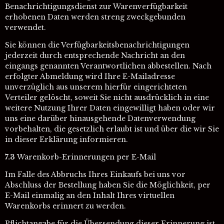
Benachrichtigungsdienst zur Warenverfügbarkeit
erhobenen Daten werden streng zweckgebunden
verwendet.
Sie können die Verfügbarkeitsbenachrichtigungen
jederzeit durch entsprechende Nachricht an den
eingangs genannten Verantwortlichen abbestellen. Nach
erfolgter Abmeldung wird Ihre E-Mailadresse
unverzüglich aus unserem hierfür eingerichteten
Verteiler gelöscht, soweit Sie nicht ausdrücklich in eine
weitere Nutzung Ihrer Daten eingewilligt haben oder wir
uns eine darüber hinausgehende Datenverwendung
vorbehalten, die gesetzlich erlaubt ist und über die wir Sie
in dieser Erklärung informieren.
7.3
Warenkorb-Erinnerungen per E-Mail
Im Falle des Abbruchs Ihres Einkaufs bei uns vor
Abschluss der Bestellung haben Sie die Möglichkeit, per
E-Mail einmalig an den Inhalt Ihres virtuellen
Warenkorbs erinnert zu werden.
Pflichtangabe für die Übersendung dieser Erinnerung ist