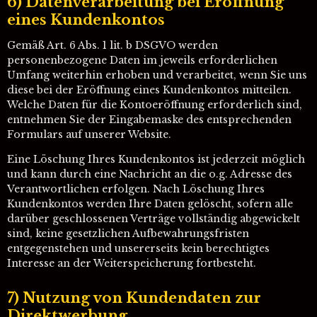
6) Datenverarbeitung bei Eröffnung
eines Kundenkontos
Gemäß Art. 6 Abs. 1 lit. b DSGVO werden
personenbezogene Daten im jeweils erforderlichen
Umfang weiterhin erhoben und verarbeitet, wenn Sie uns
diese bei der Eröffnung eines Kundenkontos mitteilen.
Welche Daten für die Kontoeröffnung erforderlich sind,
entnehmen Sie der Eingabemaske des entsprechenden
Formulars auf unserer Website.
Eine Löschung Ihres Kundenkontos ist jederzeit möglich
und kann durch eine Nachricht an die o.g. Adresse des
Verantwortlichen erfolgen. Nach Löschung Ihres
Kundenkontos werden Ihre Daten gelöscht, sofern alle
darüber geschlossenen Verträge vollständig abgewickelt
sind, keine gesetzlichen Aufbewahrungsfristen
entgegenstehen und unsererseits kein berechtigtes
Interesse an der Weiterspeicherung fortbesteht.
7) Nutzung von Kundendaten zur
Direktwerbung