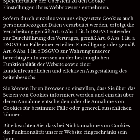
Speicherdauer der Übersicht zu den Cookie-
Einstellungen Ihres Webbrowsers entnehmen.
Sofern durch einzelne von uns eingesetzte Cookies auch
personenbezogene Daten verarbeitet werden, erfolgt die
Verarbeitung gemäß Art. 6 Abs. 1 lit. b DSGVO entweder
zur Durchführung des Vertrages, gemäß Art. 6 Abs. 1 lit. a
DSGVO im Falle einer erteilten Einwilligung oder gemäß
Art. 6 Abs. 1 lit. f DSGVO zur Wahrung unserer
berechtigten Interessen an der bestmöglichen
Funktionalität der Website sowie einer
kundenfreundlichen und effektiven Ausgestaltung des
Seitenbesuchs.
Sie können Ihren Browser so einstellen, dass Sie über das
Setzen von Cookies informiert werden und einzeln über
deren Annahme entscheiden oder die Annahme von
Cookies für bestimmte Fälle oder generell ausschließen
können.
Bitte beachten Sie, dass bei Nichtannahme von Cookies
die Funktionalität unserer Website eingeschränkt sein
kann.