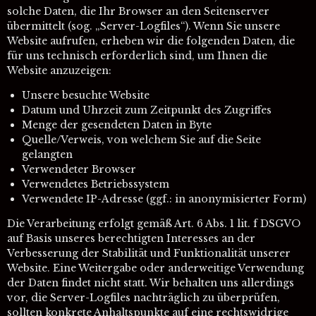
solche Daten, die Ihr Browser an den Seitenserver
übermittelt (sog. „Server-Logfiles“). Wenn Sie unsere
Website aufrufen, erheben wir die folgenden Daten, die
für uns technisch erforderlich sind, um Ihnen die
Website anzuzeigen:
Unsere besuchte Website
Datum und Uhrzeit zum Zeitpunkt des Zugriffes
Menge der gesendeten Daten in Byte
Quelle/Verweis, von welchem Sie auf die Seite
gelangten
Verwendeter Browser
Verwendetes Betriebssystem
Verwendete IP-Adresse (ggf.: in anonymisierter Form)
Die Verarbeitung erfolgt gemäß Art. 6 Abs. 1 lit. f DSGVO
auf Basis unseres berechtigten Interesses an der
Verbesserung der Stabilität und Funktionalität unserer
Website. Eine Weitergabe oder anderweitige Verwendung
der Daten findet nicht statt. Wir behalten uns allerdings
vor, die Server-Logfiles nachträglich zu überprüfen,
sollten konkrete Anhaltspunkte auf eine rechtswidrige