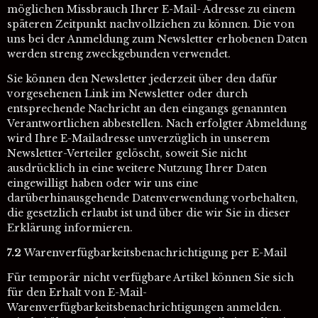
möglichen Missbrauch Ihrer E-Mail- Adresse zu einem
späteren Zeitpunkt nachvollziehen zu können. Die von
uns bei der Anmeldung zum Newsletter erhobenen Daten
werden streng zweckgebunden verwendet.
Sie können den Newsletter jederzeit über den dafür
vorgesehenen Link im Newsletter oder durch
entsprechende Nachricht an den eingangs genannten
Verantwortlichen abbestellen. Nach erfolgter Abmeldung
wird Ihre E-Mailadresse unverzüglich in unserem
Newsletter-Verteiler gelöscht, soweit Sie nicht
ausdrücklich in eine weitere Nutzung Ihrer Daten
eingewilligt haben oder wir uns eine
darüberhinausgehende Datenverwendung vorbehalten,
die gesetzlich erlaubt ist und über die wir Sie in dieser
Erklärung informieren.
7.2
Warenverfügbarkeitsbenachrichtigung per E-Mail
Für temporär nicht verfügbare Artikel können Sie sich
für den Erhalt von E-Mail-
Warenverfügbarkeitsbenachrichtigungen anmelden.