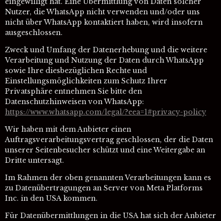
eingewilligt hat. Eine Übermittlung von Daten solcher
Nutzer, die WhatsApp nicht verwenden und/oder uns
nicht über WhatsApp kontaktiert haben, wird insofern
ausgeschlossen.
Zweck und Umfang der Datenerhebung und die weitere
Verarbeitung und Nutzung der Daten durch WhatsApp
sowie Ihre diesbezüglichen Rechte und
Einstellungsmöglichkeiten zum Schutz Ihrer
Privatsphäre entnehmen Sie bitte den
Datenschutzhinweisen von WhatsApp:
https://www.whatsapp.com
/legal
/?eea=1#privacy-policy
Wir haben mit dem Anbieter einen
Auftragsverarbeitungsvertrag geschlossen, der die Daten
unserer Seitenbesucher schützt und eine Weitergabe an
Dritte untersagt.
Im Rahmen der oben genannten Verarbeitungen kann es
zu Datenübertragungen an Server von Meta Platforms
Inc. in den USA kommen.
Für Datenübermittlungen in die USA hat sich der Anbieter