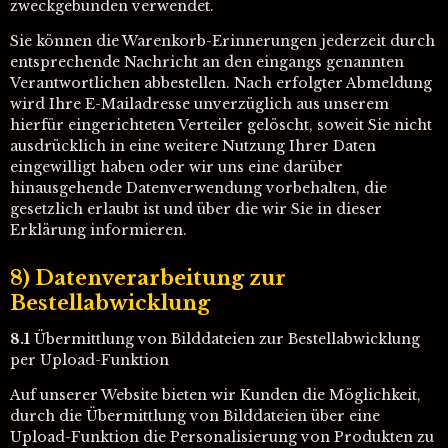
zweckgebunden verwendet.
Sie können die Warenkorb-Erinnerungen jederzeit durch
entsprechende Nachricht an den eingangs genannten
Verantwortlichen abbestellen. Nach erfolgter Abmeldung
wird Ihre E-Mailadresse unverzüglich aus unserem
hierfür eingerichteten Verteiler gelöscht, soweit Sie nicht
ausdrücklich in eine weitere Nutzung Ihrer Daten
eingewilligt haben oder wir uns eine darüber
hinausgehende Datenverwendung vorbehalten, die
gesetzlich erlaubt ist und über die wir Sie in dieser
Erklärung informieren.
8) Datenverarbeitung zur
Bestellabwicklung
8.1
Übermittlung von Bilddateien zur Bestellabwicklung
per Upload-Funktion
Auf unserer Website bieten wir Kunden die Möglichkeit,
durch die Übermittlung von Bilddateien über eine
Upload-Funktion die Personalisierung von Produkten zu