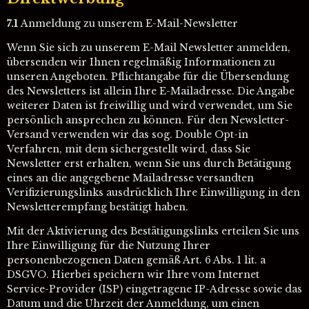
7.1
Anmeldung zu unserem E-Mail-Newsletter
Wenn Sie sich zu unserem E-Mail Newsletter anmelden,
übersenden wir Ihnen regelmäßig Informationen zu
unseren Angeboten. Pflichtangabe für die Übersendung
des Newsletters ist allein Ihre E-Mailadresse. Die Angabe
weiterer Daten ist freiwillig und wird verwendet, um Sie
persönlich ansprechen zu können. Für den Newsletter-
Versand verwenden wir das sog. Double Opt-in
Verfahren, mit dem sichergestellt wird, dass Sie
Newsletter erst erhalten, wenn Sie uns durch Betätigung
eines an die angegebene Mailadresse versandten
Verifizierungslinks ausdrücklich Ihre Einwilligung in den
Newsletterempfang bestätigt haben.
Mit der Aktivierung des Bestätigungslinks erteilen Sie uns
Ihre Einwilligung für die Nutzung Ihrer
personenbezogenen Daten gemäß Art. 6 Abs. 1 lit. a
DSGVO. Hierbei speichern wir Ihre vom Internet
Service-Provider (ISP) eingetragene IP-Adresse sowie das
Datum und die Uhrzeit der Anmeldung, um einen