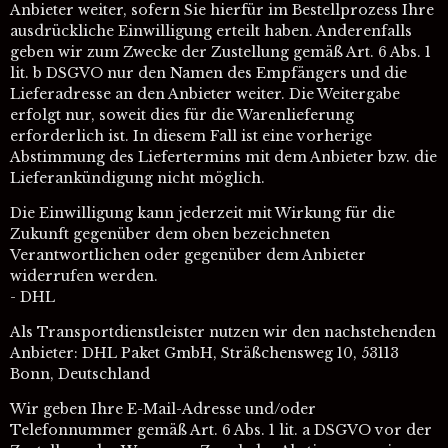
Anbieter weiter, sofern Sie hierfür im Bestellprozess Ihre
ausdrückliche Einwilligung erteilt haben. Anderenfalls
geben wir zum Zwecke der Zustellung gemäß Art. 6 Abs. 1
lit. b DSGVO nur den Namen des Empfängers und die
Lieferadresse an den Anbieter weiter. Die Weitergabe
erfolgt nur, soweit dies für die Warenlieferung
erforderlich ist. In diesem Fall ist eine vorherige
Abstimmung des Liefertermins mit dem Anbieter bzw. die
Lieferankündigung nicht möglich.
Die Einwilligung kann jederzeit mit Wirkung für die
Zukunft gegenüber dem oben bezeichneten
Verantwortlichen oder gegenüber dem Anbieter
widerrufen werden.
- DHL
Als Transportdienstleister nutzen wir den nachstehenden
Anbieter: DHL Paket GmbH, Sträßchensweg 10, 53113
Bonn, Deutschland
Wir geben Ihre E-Mail-Adresse und/oder
Telefonnummer gemäß Art. 6 Abs. 1 lit. a DSGVO vor der