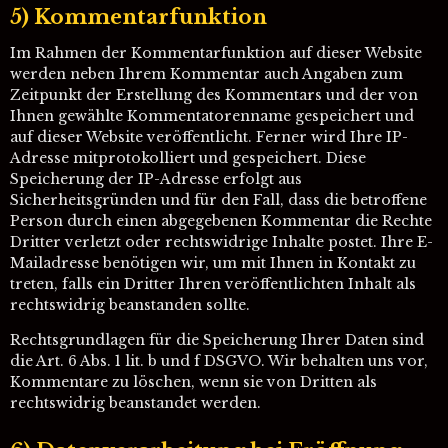
5) Kommentarfunktion
Im Rahmen der Kommentarfunktion auf dieser Website
werden neben Ihrem Kommentar auch Angaben zum
Zeitpunkt der Erstellung des Kommentars und der von
Ihnen gewählte Kommentatorenname gespeichert und
auf dieser Website veröffentlicht. Ferner wird Ihre IP-
Adresse mitprotokolliert und gespeichert. Diese
Speicherung der IP-Adresse erfolgt aus
Sicherheitsgründen und für den Fall, dass die betroffene
Person durch einen abgegebenen Kommentar die Rechte
Dritter verletzt oder rechtswidrige Inhalte postet. Ihre E-
Mailadresse benötigen wir, um mit Ihnen in Kontakt zu
treten, falls ein Dritter Ihren veröffentlichten Inhalt als
rechtswidrig beanstanden sollte.
Rechtsgrundlagen für die Speicherung Ihrer Daten sind
die Art. 6 Abs. 1 lit. b und f DSGVO. Wir behalten uns vor,
Kommentare zu löschen, wenn sie von Dritten als
rechtswidrig beanstandet werden.