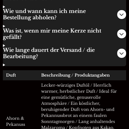
Wie und wann kann ich meine
Bestellung abholen?
Was ist, wenn mir meine Kerze nicht
gefällt?
Wie lange dauert der Versand / die
Bearbeitung?
Duft
Beschreibung / Produktangaben
Lecker-würziges Duftöl / Herrlich
warmer, herbstlicher Duft / Ideal für
eine gemütliche, genussvolle
Atmosphäre / Ein köstlicher,
beruhigender Duft von Ahorn- und
Pekannussbrot an einem faulen
Ahorn &
Sonntagmorgen / Lang anhaltendes
Pekanuss
Malzaroma / Kopfnoten aus Kakao,