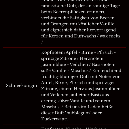
fantastische Duft, der an sonnige Tage
beim Beerenpflücken erinnert,
verbindet die Saftigkeit von Beeren
und Orangen mit köstlicher Vanille
und eignet sich daher hervorragend
für Kerzen und Duftwachs / wax melts.
/
Kopfnoten: Apfel - Birne - Pfirsich -
spritzige Zitrone / Herznoten:
Jasminblüte - Veilchen / Basisnoten:
süße Vanille - Moschus / Ein leuchtend
fruchtig-blumiger Duft mit Noten von
Apfel, Birne, Pfirsich und spritziger
Schneekönigin
Zitrone, einem Herz aus Jasminblüten
und Veilchen, auf einer Basis aus
cremig-süßer Vanille und reinem
Moschus. / Bei uns im Laden heißt
dieser Duft "bubblegum" oder
Zuckerwatte.