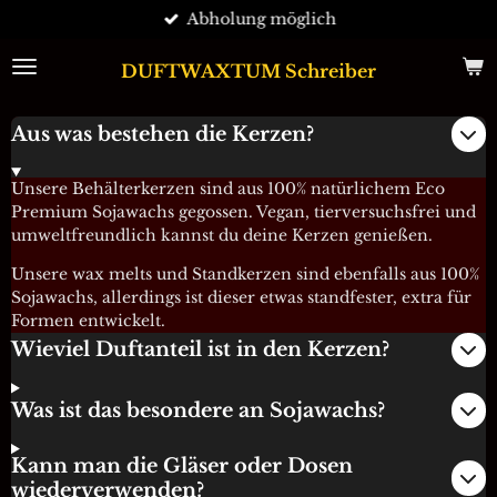
Abholung möglich
Zum
Hauptinhalt
springen
DUFTWAXTUM Schreiber
Aus was bestehen die Kerzen?
Unsere Behälterkerzen sind aus 100% natürlichem Eco
Premium Sojawachs gegossen. Vegan, tierversuchsfrei und
umweltfreundlich kannst du deine Kerzen genießen.
Unsere wax melts und Standkerzen sind ebenfalls aus 100%
Sojawachs, allerdings ist dieser etwas standfester, extra für
Formen entwickelt.
Wieviel Duftanteil ist in den Kerzen?
Was ist das besondere an Sojawachs?
Kann man die Gläser oder Dosen
wiederverwenden?