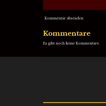
Kommentar absenden
Kommentare
Es gibt noch keine Kommentare.