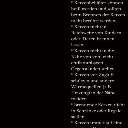
* Kerzenbehälter können
heiß werden und sollten
beim Brennen der Kerzen
nicht berührt werden
* Kerzen nicht in
Reichweite von Kindern
oder Tieren brennen
lassen
* Kerzen nicht in die
Nähe von von leicht
entflammbaren
Gegenständen stellen
* Kerzen vor Zugluft
schützen und andere
Wärmequellen (z.B.
Heizung) in der Nähe
meiden
* brennende Kerzen nicht
in Schränke oder Regale
stellen
* Kerzen immer auf eine