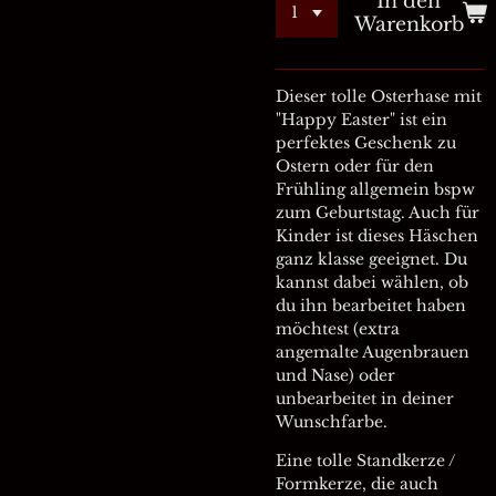
In den
Warenkorb
Dieser tolle Osterhase mit
"Happy Easter" ist ein
perfektes Geschenk zu
Ostern oder für den
Frühling allgemein bspw
zum Geburtstag. Auch für
Kinder ist dieses Häschen
ganz klasse geeignet. Du
kannst dabei wählen, ob
du ihn bearbeitet haben
möchtest (extra
angemalte Augenbrauen
und Nase) oder
unbearbeitet in deiner
Wunschfarbe.
Eine tolle Standkerze /
Formkerze, die auch