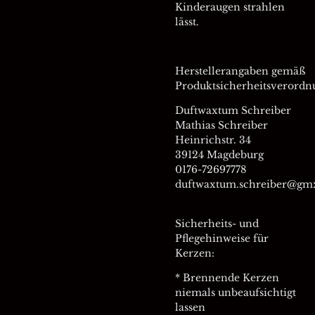
Kinderaugen strahlen
lässt.
Herstellerangaben gemäß
Produktsicherheitsverordn
Duftwaxtum Schreiber
Mathias Schreiber
Heinrichstr. 34
39124 Magdeburg
0176-72697778
duftwaxtum.schreiber@gm
Sicherheits- und
Pflegehinweise für
Kerzen:
* Brennende Kerzen
niemals unbeaufsichtigt
lassen