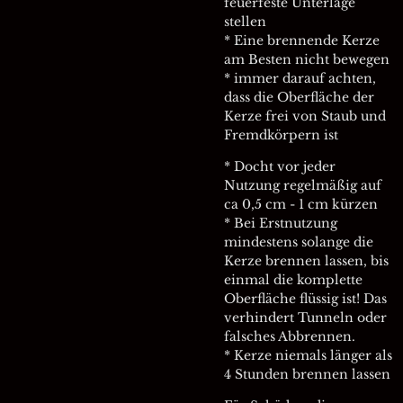
feuerfeste Unterlage
stellen
* Eine brennende Kerze
am Besten nicht bewegen
* immer darauf achten,
dass die Oberfläche der
Kerze frei von Staub und
Fremdkörpern ist
* Docht vor jeder
Nutzung regelmäßig auf
ca 0,5 cm - 1 cm kürzen
* Bei Erstnutzung
mindestens solange die
Kerze brennen lassen, bis
einmal die komplette
Oberfläche flüssig ist! Das
verhindert Tunneln oder
falsches Abbrennen.
* Kerze niemals länger als
4 Stunden brennen lassen