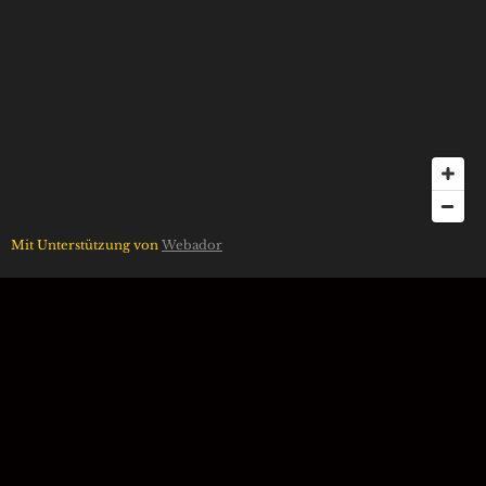
Mit Unterstützung von
Webador