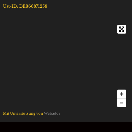
Ust-ID: DE366871258
Mit Unterstützung von
Webador