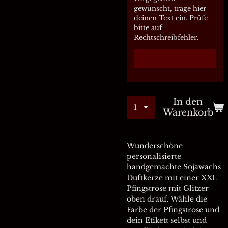
gewünscht, trage hier
deinen Text ein. Prüfe
bitte auf
Rechtschreibfehler.
In den
Warenkorb
Wunderschöne
personalisierte
handgemachte Sojawachs
Duftkerze mit einer XXL
Pfingstrose mit Glitzer
oben drauf. Wähle die
Farbe der Pfingstrose und
dein Etikett selbst und