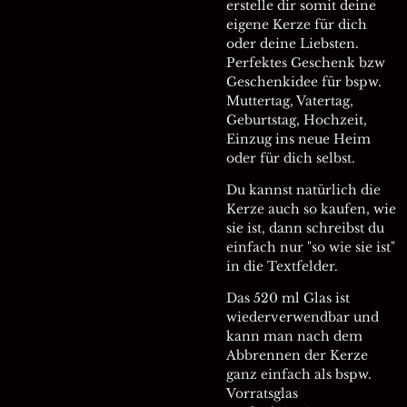
erstelle dir somit deine
eigene Kerze für dich
oder deine Liebsten.
Perfektes Geschenk bzw
Geschenkidee für bspw.
Muttertag, Vatertag,
Geburtstag, Hochzeit,
Einzug ins neue Heim
oder für dich selbst.
Du kannst natürlich die
Kerze auch so kaufen, wie
sie ist, dann schreibst du
einfach nur "so wie sie ist"
in die Textfelder.
Das 520 ml Glas ist
wiederverwendbar und
kann man nach dem
Abbrennen der Kerze
ganz einfach als bspw.
Vorratsglas