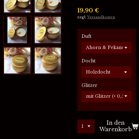
19,90 €
zzgl.
Versandkosten
Duft
Docht
Glitzer
In den
Warenkorb