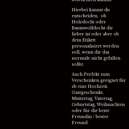
Hierbei kannst du
entscheiden, ob
Holzdocht oder
Baumwolldocht dir
lieber ist oder aber ob
dein Etikett
personalisiert werden
soll, wenn dir das
normale nicht gefallen
sollte.
Auch Perfekt zum
Verschenken geeignet für
zb eine Hochzeit,
Gastgeschenke,
Muttertag, Vatertag,
Geburtstag, Weihnachten
oder für die beste
Freundin / bester
Freund.