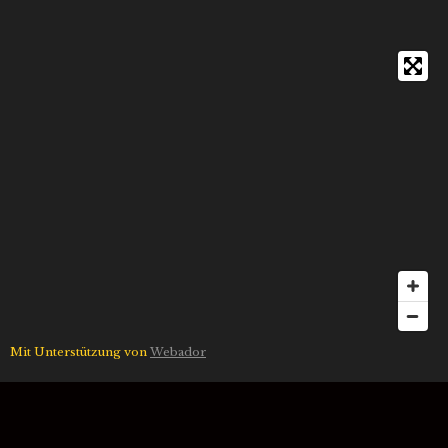
Mit Unterstützung von
Webador