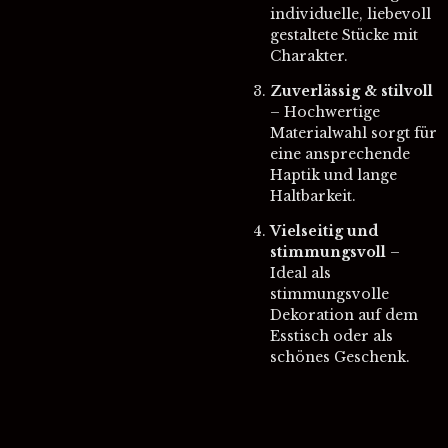
individuelle, liebevoll
gestaltete Stücke mit
Charakter.
Zuverlässig & stilvoll
– Hochwertige
Materialwahl sorgt für
eine ansprechende
Haptik und lange
Haltbarkeit.
Vielseitig und
stimmungsvoll
–
Ideal als
stimmungsvolle
Dekoration auf dem
Esstisch oder als
schönes Geschenk.