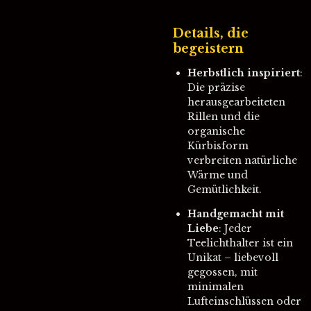
Details, die
begeistern
Herbstlich inspiriert
:
Die präzise
herausgearbeiteten
Rillen und die
organische
Kürbisform
verbreiten natürliche
Wärme und
Gemütlichkeit.
Handgemacht mit
Liebe
: Jeder
Teelichthalter ist ein
Unikat – liebevoll
gegossen, mit
minimalen
Lufteinschlüssen oder