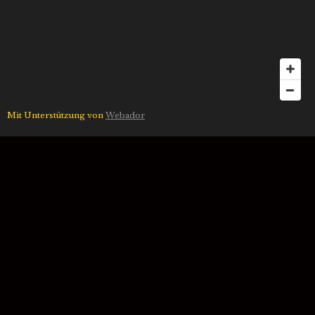
Mit Unterstützung von
Webador