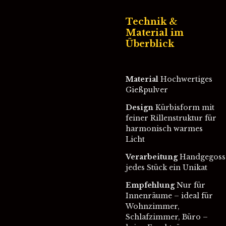
Technik &
Material im
Überblick
Material
Hochwertiges
Gießpulver
Design
Kürbisform mit
feiner Rillenstruktur für
harmonisch warmes
Licht
Verarbeitung
Handgegoss
jedes Stück ein Unikat
Empfehlung
Nur für
Innenräume – ideal für
Wohnzimmer,
Schlafzimmer, Büro –