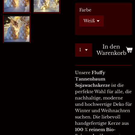
Farbe
In den
Warenkorb
Unsere
Fluffy
Tannenbaum
Sojawachskerze
ist die
perfekte Wahl für alle, die
nachhaltige, moderne
und hochwertige Deko für
Winter und Weihnachten
suchen. Die liebevoll
handgefertigte Kerze aus
100 % reinem Bio-