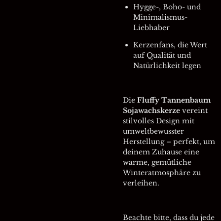
Hygge-, Boho- und
Minimalismus-
Liebhaber
Kerzenfans, die Wert
auf Qualität und
Natürlichkeit legen
Die
Fluffy Tannenbaum
Sojawachskerze
vereint
stilvolles Design mit
umweltbewusster
Herstellung – perfekt, um
deinem Zuhause eine
warme, gemütliche
Winteratmosphäre zu
verleihen.
Beachte bitte, dass du jede