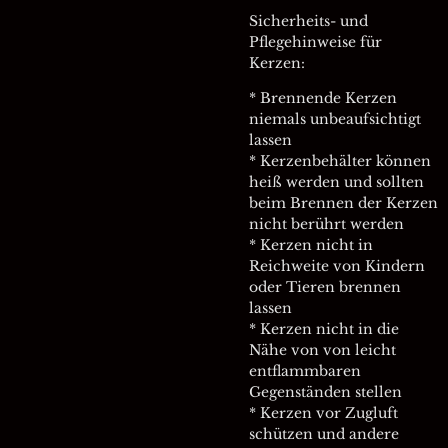
Sicherheits- und
Pflegehinweise für
Kerzen:
* Brennende Kerzen
niemals unbeaufsichtigt
lassen
* Kerzenbehälter können
heiß werden und sollten
beim Brennen der Kerzen
nicht berührt werden
* Kerzen nicht in
Reichweite von Kindern
oder Tieren brennen
lassen
* Kerzen nicht in die
Nähe von von leicht
entflammbaren
Gegenständen stellen
* Kerzen vor Zugluft
schützen und andere