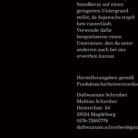
Standkerze auf einen
geeigneten Untergrund
stellst, da Sojawachs tropft
bzw runterläuft.
Verwende dafür
beispielsweise einen
Untersetzer, den du unter
anderem auch bei uns
erwerben kannst.
Herstellerangaben gemäß
Produktsicherheitsverordn
Duftwaxtum Schreiber
Mathias Schreiber
Heinrichstr. 34
39124 Magdeburg
0176-72697778
duftwaxtum.schreiber@gm