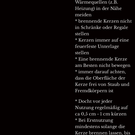
Wärmequellen (z.B.
Heizung) in der Nähe
meiden
* brennende Kerzen nicht
in Schränke oder Regale
stellen
* Kerzen immer auf eine
feuerfeste Unterlage
stellen
* Eine brennende Kerze
am Besten nicht bewegen
* immer darauf achten,
dass die Oberfläche der
Kerze frei von Staub und
Fremdkörpern ist
* Docht vor jeder
Nutzung regelmäßig auf
ca 0,5 cm - 1 cm kürzen
* Bei Erstnutzung
mindestens solange die
Kerze brennen lassen, bis