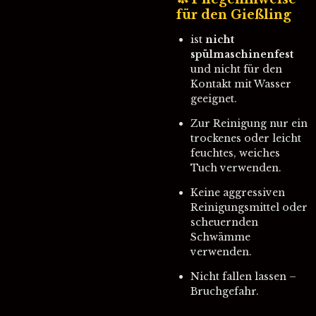
für den Gießling
ist
nicht
spülmaschinenfest
und nicht für den
Kontakt mit Wasser
geeignet.
Zur Reinigung nur ein
trockenes oder leicht
feuchtes, weiches
Tuch verwenden.
Keine aggressiven
Reinigungsmittel oder
scheuernden
Schwämme
verwenden.
Nicht fallen lassen –
Bruchgefahr.