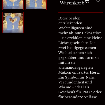
Warenkorb
Diese beiden
entzückenden
Wichtelfiguren sind
mehr als nur Dekoration
– sie erzählen eine kleine
Liebesgeschichte. Die
zwei handgegossenen
Wichtel stehen sich
gegenüber und formen
mit ihren
aneinandergelegten
Mützen ein zartes
Herz
.
Ein Symbol für Nähe,
Verbundenheit und
Wärme – ideal als
Geschenk für Paare oder
für besondere Anlässe.