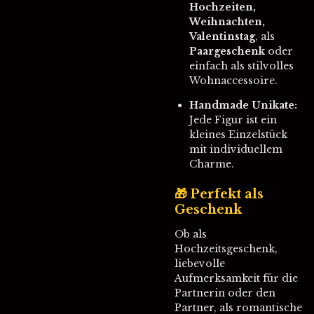
Hochzeiten,
Weihnachten,
Valentinstag
, als
Paargeschenk
oder
einfach als stilvolles
Wohnaccessoire.
Handmade Unikate:
Jede Figur ist ein
kleines Einzelstück
mit individuellem
Charme.
🎁 Perfekt als
Geschenk
Ob als
Hochzeitsgeschenk,
liebevolle
Aufmerksamkeit für die
Partnerin oder den
Partner, als romantische