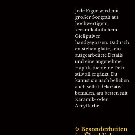
Jede Figur wird mit
großer Sorgfalt aus
hochwertigem,
keramikähnlichem
Gießpulver
handgegossen. Dadurch
entstehen glatte, fein
ausgearbeitete Details
und eine angenehme
Haptik, die deine Deko
stilvoll ergänzt. Du
kannst sie nach belieben
auch selbst dekorativ
bemalen, am besten mit
Keramik- oder
Acrylfarbe.
✨ Besonderheiten