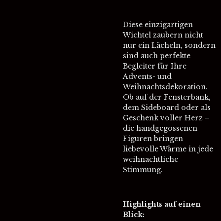
Diese einzigartigen
Wichtel zaubern nicht
nur ein Lächeln, sondern
sind auch perfekte
Begleiter für Ihre
Advents- und
Weihnachtsdekoration.
Ob auf der Fensterbank,
dem Sideboard oder als
Geschenk voller Herz –
die handgegossenen
Figuren bringen
liebevolle Wärme in jede
weihnachtliche
Stimmung.
Highlights auf einen
Blick: