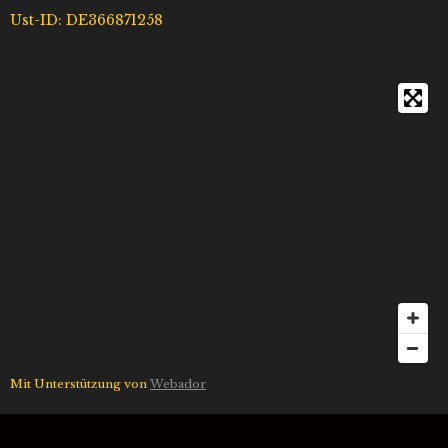
Ust-ID: DE366871258
Mit Unterstützung von
Webador