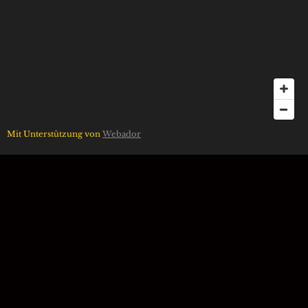
Mit Unterstützung von
Webador