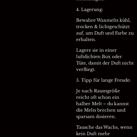
4. Lagerung:
Bewahre Waxmelts kühl,
trocken & lichtgeschützt
auf, um Duft und Farbe zu
erhalten.
Lagere sie in einer
luftdichten Box oder
Tüte, damit der Duft nicht
verfliegt.
5. Tipp für lange Freude:
Je nach Raumgröße
reicht oft schon ein
halber Melt – du kannst
die Melts brechen und
sparsam dosieren.
Tausche das Wachs, wenn
kein Duft mehr