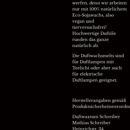
werfen, denn wir arbeiten
nur mit 100% natürlichem
Eco-Sojawachs, also
vegan und
tierversuchsfrei!
Hochwertige Duftöle
runden das ganze
natürlich ab.
Die Duftwachsmelts sind
für Duftlampen mit
Teelicht oder aber auch
für elektrische
Duftlampen geeignet.
Herstellerangaben gemäß
Produktsicherheitsverordn
Duftwaxtum Schreiber
Mathias Schreiber
Heinrichstr. 34