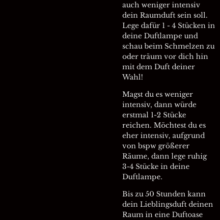
auch weniger intensiv
dein Raumduft sein soll.
Lege dafür 1 - 4 Stücken in
deine Duftlampe und
schau beim Schmelzen zu
oder träum vor dich hin
mit dem Duft deiner
Wahl!
Magst du es weniger
intensiv, dann würde
erstmal 1-2 Stücke
reichen. Möchtest du es
eher intensiv, aufgrund
von bspw größerer
Räume, dann lege ruhig
3-4 Stücke in deine
Duftlampe.
Bis zu 50 Stunden kann
dein Lieblingsduft deinen
Raum in eine Duftoase