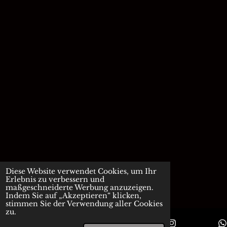
Diese Website verwendet Cookies, um Ihr
Erlebnis zu verbessern und
maßgeschneiderte Werbung anzuzeigen.
Indem Sie auf „Akzeptieren“ klicken,
stimmen Sie der Verwendung aller Cookies
zu.