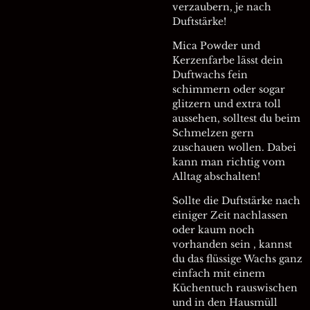
verzaubern, je nach
Duftstärke!
Mica Powder und
Kerzenfarbe lässt dein
Duftwachs fein
schimmern oder sogar
glitzern und extra toll
aussehen, solltest du beim
Schmelzen gern
zuschauen wollen. Dabei
kann man richtig vom
Alltag abschalten!
Sollte die Duftstärke nach
einiger Zeit nachlassen
oder kaum noch
vorhanden sein , kannst
du das flüssige Wachs ganz
einfach mit einem
Küchentuch rauswischen
und in den Hausmüll