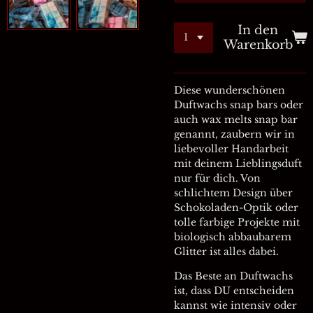
In den
Warenkorb
Diese wunderschönen
Duftwachs snap bars oder
auch wax melts snap bar
genannt, zaubern wir in
liebevoller Handarbeit
mit deinem Lieblingsduft
nur für dich. Von
schlichtem Design über
Schokoladen-Optik oder
tolle farbige Projekte mit
biologisch abbaubarem
Glitter ist alles dabei.
Das Beste an Duftwachs
ist, dass DU entscheiden
kannst wie intensiv oder