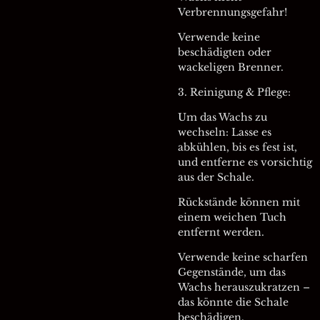
Verbrennungsgefahr!
Verwende keine
beschädigten oder
wackeligen Brenner.
3. Reinigung & Pflege:
Um das Wachs zu
wechseln: Lasse es
abkühlen, bis es fest ist,
und entferne es vorsichtig
aus der Schale.
Rückstände können mit
einem weichen Tuch
entfernt werden.
Verwende keine scharfen
Gegenstände, um das
Wachs herauszukratzen –
das könnte die Schale
beschädigen.