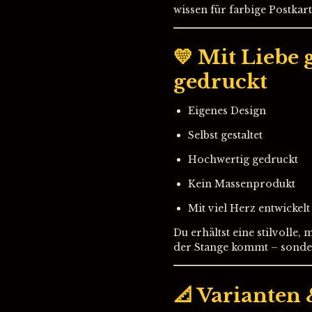
wissen für farbige Postkart
💛 Mit Liebe 
gedruckt
Eigenes Design
Selbst gestaltet
Hochwertig gedruckt
Kein Massenprodukt
Mit viel Herz entwickelt
Du erhältst eine stilvolle
der Stange kommt – sonder
📐 Varianten 