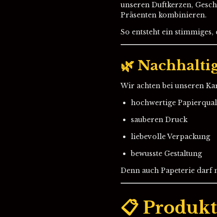
unseren Duftkerzen, Gesch
Präsenten kombinieren.
So entsteht ein stimmiges
🌿 Nachhaltig
Wir achten bei unseren Kar
hochwertige Papierquali
sauberen Druck
liebevolle Verpackung
bewusste Gestaltung
Denn auch Papeterie darf n
📋 Produkt