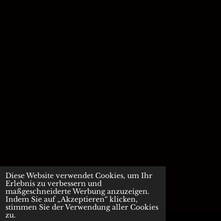
Diese Website verwendet Cookies, um Ihr
Erlebnis zu verbessern und
maßgeschneiderte Werbung anzuzeigen.
Indem Sie auf „Akzeptieren“ klicken,
stimmen Sie der Verwendung aller Cookies
zu.