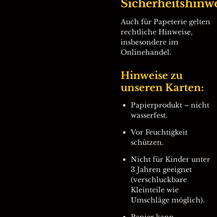
Sicherheitshinw
Auch für Papeterie gelten
rechtliche Hinweise,
insbesondere im
Onlinehandel.
Hinweise zu
unseren Karten:
Papierprodukt – nicht
wasserfest.
Vor Feuchtigkeit
schützen.
Nicht für Kinder unter
3 Jahren geeignet
(verschluckbare
Kleinteile wie
Umschläge möglich).