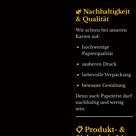
🌿 Nachhaltigkeit
& Qualität
Wir achten bei unseren
Karten auf:
hochwertige
Papierqualität
sauberen Druck
liebevolle Verpackung
bewusste Gestaltung
Denn auch Papeterie darf
nachhaltig und wertig
sein.
📋 Produkt- &