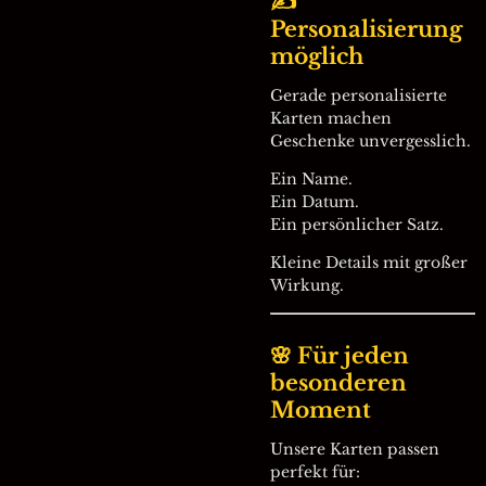
✍️
Personalisierung
möglich
Gerade personalisierte
Karten machen
Geschenke unvergesslich.
Ein Name.
Ein Datum.
Ein persönlicher Satz.
Kleine Details mit großer
Wirkung.
🌸 Für jeden
besonderen
Moment
Unsere Karten passen
perfekt für: