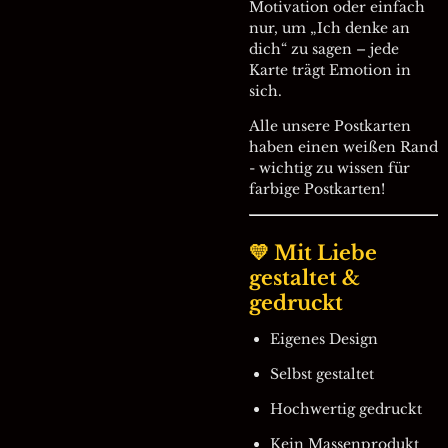
Motivation oder einfach
nur, um „Ich denke an
dich“ zu sagen – jede
Karte trägt Emotion in
sich.
Alle unsere Postkarten
haben einen weißen Rand
- wichtig zu wissen für
farbige Postkarten!
💛 Mit Liebe
gestaltet &
gedruckt
Eigenes Design
Selbst gestaltet
Hochwertig gedruckt
Kein Massenprodukt