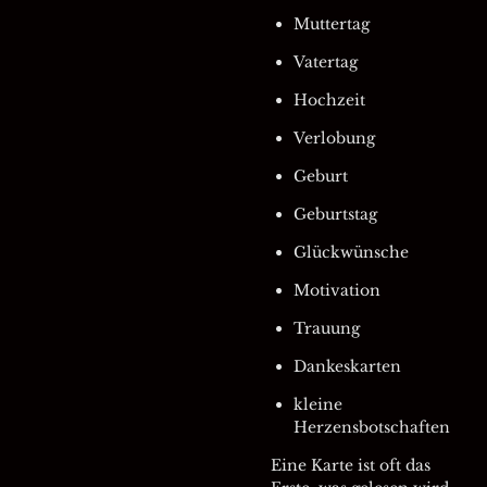
Muttertag
Vatertag
Hochzeit
Verlobung
Geburt
Geburtstag
Glückwünsche
Motivation
Trauung
Dankeskarten
kleine
Herzensbotschaften
Eine Karte ist oft das