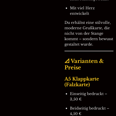
Mit viel Herz
entwickelt
Du erhältst eine stilvolle,
moderne Grußkarte, die
nicht von der Stange
kommt – sondern bewusst
gestaltet wurde.
📐 Varianten &
Preise
A5 Klappkarte
(Falzkarte)
Einseitig bedruckt –
3,50 €
Beidseitig bedruckt –
4,50 €