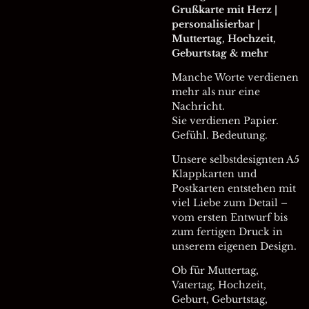
Grußkarte mit Herz |
personalisierbar |
Muttertag, Hochzeit,
Geburtstag & mehr
Manche Worte verdienen
mehr als nur eine
Nachricht.
Sie verdienen Papier.
Gefühl. Bedeutung.
Unsere selbstdesignten A5
Klappkarten und
Postkarten entstehen mit
viel Liebe zum Detail –
vom ersten Entwurf bis
zum fertigen Druck in
unserem eigenen Design.
Ob für Muttertag,
Vatertag, Hochzeit,
Geburt, Geburtstag,