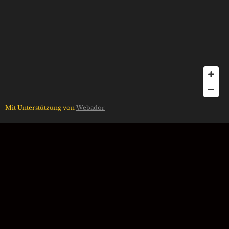
Mit Unterstützung von
Webador