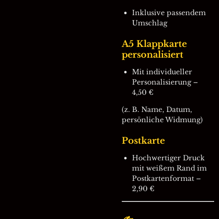
Inklusive passendem
Umschlag
A5 Klappkarte
personalisiert
Mit individueller
Personalisierung –
4,50 €
(z. B. Name, Datum,
persönliche Widmung)
Postkarte
Hochwertiger Druck
mit weißem Rand im
Postkartenformat –
2,90 €