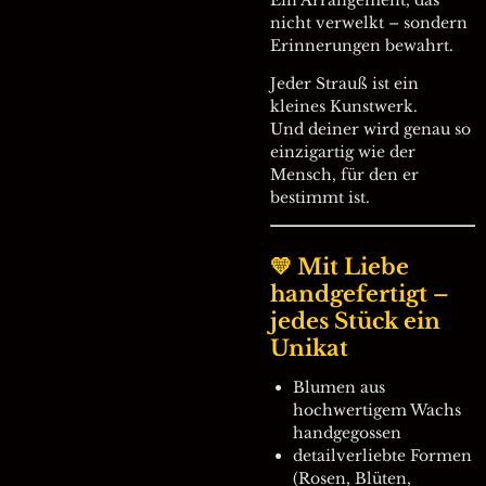
nicht verwelkt – sondern
Erinnerungen bewahrt.
Jeder Strauß ist ein
kleines Kunstwerk.
Und deiner wird genau so
einzigartig wie der
Mensch, für den er
bestimmt ist.
💛 Mit Liebe
handgefertigt –
jedes Stück ein
Unikat
Blumen aus
hochwertigem Wachs
handgegossen
detailverliebte Formen
(Rosen, Blüten,