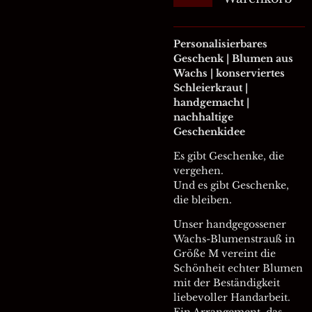
Personalisierbares
Geschenk | Blumen aus
Wachs | konserviertes
Schleierkraut |
handgemacht |
nachhaltige
Geschenkidee
Es gibt Geschenke, die
vergehen.
Und es gibt Geschenke,
die bleiben.
Unser handgegossener
Wachs-Blumenstrauß in
Größe M vereint die
Schönheit echter Blumen
mit der Beständigkeit
liebevoller Handarbeit.
Ein Arrangement, das