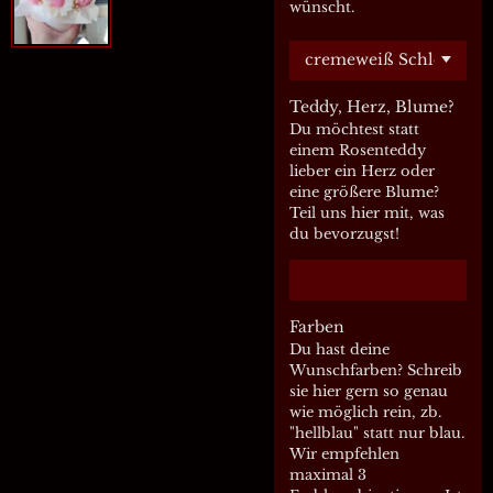
wünscht.
Teddy, Herz, Blume?
Du möchtest statt
einem Rosenteddy
lieber ein Herz oder
eine größere Blume?
Teil uns hier mit, was
du bevorzugst!
Farben
Du hast deine
Wunschfarben? Schreib
sie hier gern so genau
wie möglich rein, zb.
"hellblau" statt nur blau.
Wir empfehlen
maximal 3