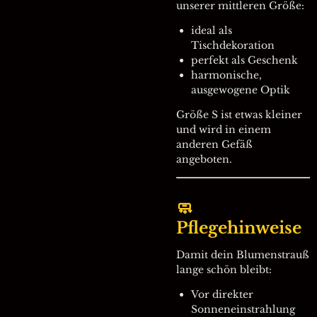
unserer mittleren Größe:
ideal als
Tischdekoration
perfekt als Geschenk
harmonische,
ausgewogene Optik
Größe S ist etwas kleiner
und wird in einem
anderen Gefäß
angeboten.
🧼
Pflegehinweise
Damit dein Blumenstrauß
lange schön bleibt:
Vor direkter
Sonneneinstrahlung