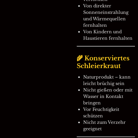
Von direkter
Sonneneinstrahlung
und Wärmequellen
fernhalten
Von Kindern und
Haustieren fernhalten
🌾 Konserviertes
Schleierkraut
Naturprodukt – kann
leicht brüchig sein
Nicht gießen oder mit
Wasser in Kontakt
bringen
Vor Feuchtigkeit
schützen
Nicht zum Verzehr
geeignet