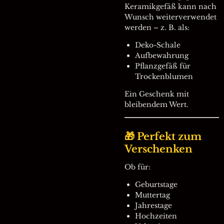
Keramikgefäß kann nach
Wunsch weiterverwendet
werden – z. B. als:
Deko-Schale
Aufbewahrung
Pflanzgefäß für
Trockenblumen
Ein Geschenk mit
bleibendem Wert.
🎁 Perfekt zum
Verschenken
Ob für:
Geburtstage
Muttertag
Jahrestage
Hochzeiten