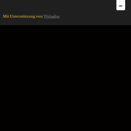
Mit Unterstützung von
Webador