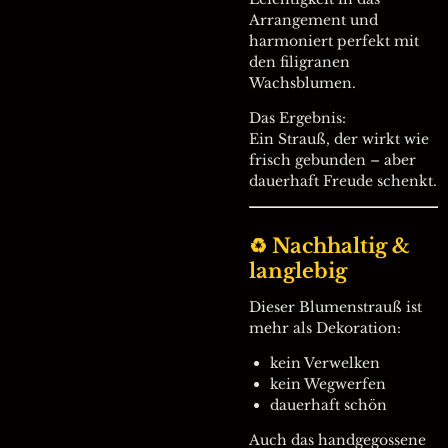
Arrangement und
harmoniert perfekt mit
den filigranen
Wachsblumen.
Das Ergebnis:
Ein Strauß, der wirkt wie
frisch gebunden – aber
dauerhaft Freude schenkt.
♻ Nachhaltig &
langlebig
Dieser Blumenstrauß ist
mehr als Dekoration:
kein Verwelken
kein Wegwerfen
dauerhaft schön
Auch das handgegossene