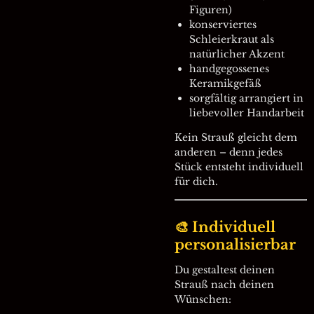
Figuren)
konserviertes
Schleierkraut als
natürlicher Akzent
handgegossenes
Keramikgefäß
sorgfältig arrangiert in
liebevoller Handarbeit
Kein Strauß gleicht dem
anderen – denn jedes
Stück entsteht individuell
für dich.
🎨 Individuell
personalisierbar
Du gestaltest deinen
Strauß nach deinen
Wünschen: