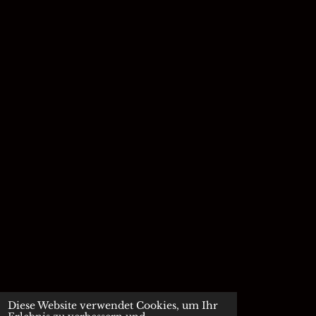
Diese Website verwendet Cookies, um Ihr