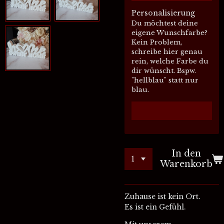
Personalisierung
Du möchtest deine
eigene Wunschfarbe?
Kein Problem,
schreibe hier genau
rein, welche Farbe du
dir wünscht. Bspw.
"hellblau" statt nur
blau.
In den
Warenkorb
Zuhause ist kein Ort.
Es ist ein Gefühl.