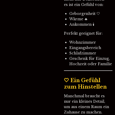
es ist ein Gefühl von:
Geborgenheit 🤍
Wärme 🔥
Ankommen 🕯️
Perfekt geeignet für:
Wohnzimmer
Eingangsbereich
Schlafzimmer
Geschenk für Einzug,
Hochzeit oder Familie
🤍 Ein Gefühl
zum Hinstellen
Manchmal braucht es
nur ein kleines Detail,
um aus einem Raum ein
Zuhause zu machen.