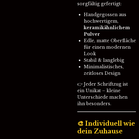
sorgfältig gefertigt:
Handgegossen aus
hochwertigem,
keramikähnlichem
Pulver
Edle, matte Oberfläche
für einen modernen
Look
Stabil & langlebig
Minimalistisches,
zeitloses Design
👉 Jeder Schriftzug ist
ein Unikat – kleine
Unterschiede machen
ihn besonders.
🎨 Individuell wie
dein Zuhause