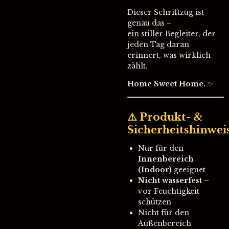
Dieser Schriftzug ist
genau das –
ein stiller Begleiter, der
jeden Tag daran
erinnert, was wirklich
zählt.
Home Sweet Home.
✨
⚠️ Produkt- &
Sicherheitshinwei
Nur für den
Innenbereich
(Indoor)
geeignet
Nicht wasserfest
–
vor Feuchtigkeit
schützen
Nicht für den
Außenbereich