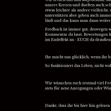
unsere Kerzen und durften auch scho
etwas leichter als andere vielleich
unterstützen aber geben auch immer
läuft und das kann man dann weiter
Feedback ist immer gut, deswegen w
Kommentar da lasst. Bewertungen h
im Endeffekt an - EUCH da draußen 
Ihr macht uns glücklich, wenn ihr 
So funktioniert das Leben, nicht wa
Wir wünschen euch erstmal viel Fre
stets für neue Anregungen oder Wüns
Danke, dass ihr bis hier hin gelesen 