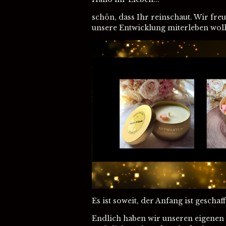
schön, dass Ihr reinschaut. Wir fre
unsere Entwicklung miterleben woll
Es ist soweit, der Anfang ist geschaff
Endlich haben wir unseren eigenen 