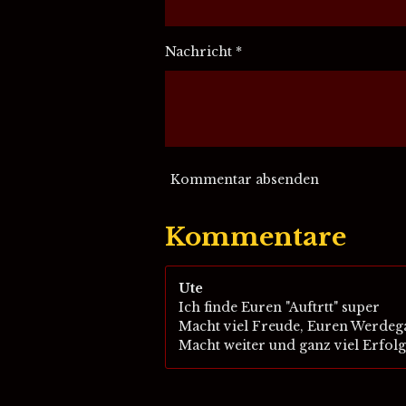
Nachricht *
Kommentar absenden
Kommentare
Ute
Ich finde Euren "Auftrtt" super
Macht viel Freude, Euren Werdeg
Macht weiter und ganz viel Erfolg