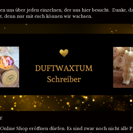
uen uns über jeden einzelnen, der uns hier besucht. Danke, d
t, denn nur mit euch können wir wachsen.
t!
Online Shop eröffnen dürfen. Es sind zwar noch nicht alle 