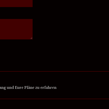
ang und Eure Pläne zu erfahren