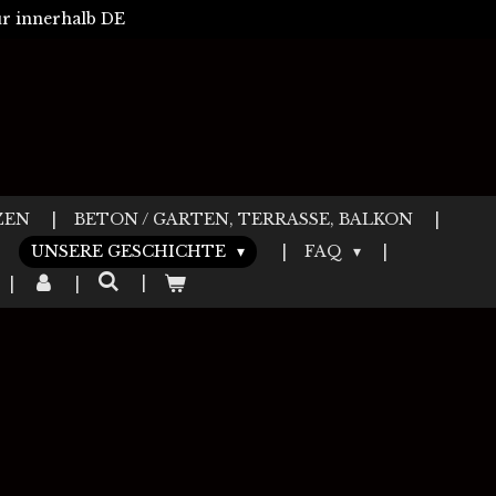
r innerhalb DE
ZEN
BETON / GARTEN, TERRASSE, BALKON
UNSERE GESCHICHTE
FAQ