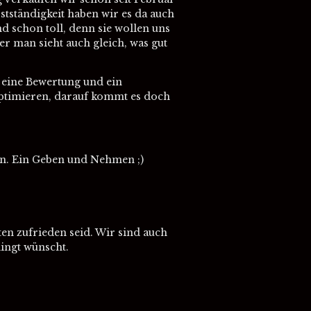
stständigkeit haben wir es da auch
d schon toll, denn sie wollen uns
r man sieht auch gleich, was gut
 eine Bewertung und ein
ptimieren, darauf kommt es doch
ten. Ein Geben und Nehmen ;)
en zufrieden seid. Wir sind auch
dingt wünscht.