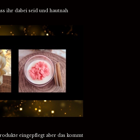
ass ihr dabei seid und hautnah
Produkte eingepflegt aber das kommt