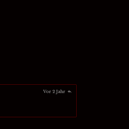
Vor 2 Jahr